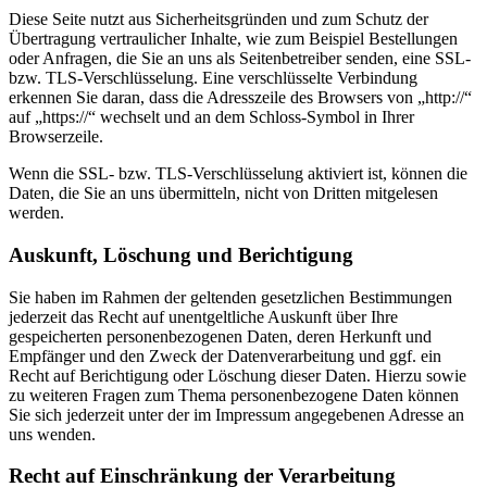
Diese Seite nutzt aus Sicherheitsgründen und zum Schutz der
Übertragung vertraulicher Inhalte, wie zum Beispiel Bestellungen
oder Anfragen, die Sie an uns als Seitenbetreiber senden, eine SSL-
bzw. TLS-Verschlüsselung. Eine verschlüsselte Verbindung
erkennen Sie daran, dass die Adresszeile des Browsers von „http://“
auf „https://“ wechselt und an dem Schloss-Symbol in Ihrer
Browserzeile.
Wenn die SSL- bzw. TLS-Verschlüsselung aktiviert ist, können die
Daten, die Sie an uns übermitteln, nicht von Dritten mitgelesen
werden.
Auskunft, Löschung und Berichtigung
Sie haben im Rahmen der geltenden gesetzlichen Bestimmungen
jederzeit das Recht auf unentgeltliche Auskunft über Ihre
gespeicherten personenbezogenen Daten, deren Herkunft und
Empfänger und den Zweck der Datenverarbeitung und ggf. ein
Recht auf Berichtigung oder Löschung dieser Daten. Hierzu sowie
zu weiteren Fragen zum Thema personenbezogene Daten können
Sie sich jederzeit unter der im Impressum angegebenen Adresse an
uns wenden.
Recht auf Einschränkung der Verarbeitung