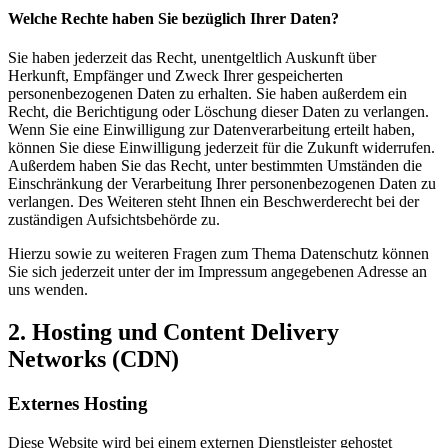
Welche Rechte haben Sie bezüglich Ihrer Daten?
Sie haben jederzeit das Recht, unentgeltlich Auskunft über
Herkunft, Empfänger und Zweck Ihrer gespeicherten
personenbezogenen Daten zu erhalten. Sie haben außerdem ein
Recht, die Berichtigung oder Löschung dieser Daten zu verlangen.
Wenn Sie eine Einwilligung zur Datenverarbeitung erteilt haben,
können Sie diese Einwilligung jederzeit für die Zukunft widerrufen.
Außerdem haben Sie das Recht, unter bestimmten Umständen die
Einschränkung der Verarbeitung Ihrer personenbezogenen Daten zu
verlangen. Des Weiteren steht Ihnen ein Beschwerderecht bei der
zuständigen Aufsichtsbehörde zu.
Hierzu sowie zu weiteren Fragen zum Thema Datenschutz können
Sie sich jederzeit unter der im Impressum angegebenen Adresse an
uns wenden.
2. Hosting und Content Delivery
Networks (CDN)
Externes Hosting
Diese Website wird bei einem externen Dienstleister gehostet