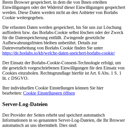
Ihrem Browser gespeichert, in dem die von Ihnen erteilten
Einwilligungen oder der Widerruf dieser Einwilligungen gespeichert
werden. Diese Daten werden nicht an den Anbieter von Borlabs
Cookie weitergegeben.
Die erfassten Daten werden gespeichert, bis Sie uns zur Löschung
auffordern bzw. das Borlabs-Cookie selbst löschen oder der Zweck
für die Datenspeicherung entfällt. Zwingende gesetzliche
Aufbewahrungsfristen bleiben unberührt. Details zur
Datenverarbeitung von Borlabs Cookie finden Sie unter
https://de.borlabs.io/kb/welche-daten-speichert-borlabs-cookie/
Der Einsatz der Borlabs-Cookie-Consent-Technologie erfolgt, um
die gesetzlich vorgeschriebenen Einwilligungen für den Einsatz von
Cookies einzuholen. Rechtsgrundlage hierfür ist Art. 6 Abs. 1 S. 1
lit. c DSGVO.
Ihre individuellen Cookie Einstellungen können Sie hier
bearbeiten:
Cookie Einstellungen öffnen
Server-Log-Dateien
Der Provider der Seiten erhebt und speichert automatisch
Informationen in so genannten Server-Log-Dateien, die Ihr Browser
automatisch an uns übermittelt. Dies sind: