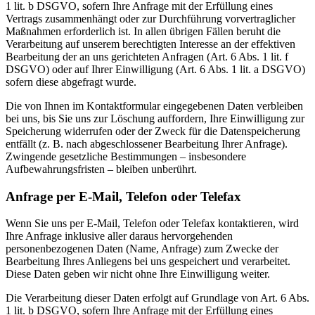
1 lit. b DSGVO, sofern Ihre Anfrage mit der Erfüllung eines
Vertrags zusammenhängt oder zur Durchführung vorvertraglicher
Maßnahmen erforderlich ist. In allen übrigen Fällen beruht die
Verarbeitung auf unserem berechtigten Interesse an der effektiven
Bearbeitung der an uns gerichteten Anfragen (Art. 6 Abs. 1 lit. f
DSGVO) oder auf Ihrer Einwilligung (Art. 6 Abs. 1 lit. a DSGVO)
sofern diese abgefragt wurde.
Die von Ihnen im Kontaktformular eingegebenen Daten verbleiben
bei uns, bis Sie uns zur Löschung auffordern, Ihre Einwilligung zur
Speicherung widerrufen oder der Zweck für die Datenspeicherung
entfällt (z. B. nach abgeschlossener Bearbeitung Ihrer Anfrage).
Zwingende gesetzliche Bestimmungen – insbesondere
Aufbewahrungsfristen – bleiben unberührt.
Anfrage per E-Mail, Telefon oder Telefax
Wenn Sie uns per E-Mail, Telefon oder Telefax kontaktieren, wird
Ihre Anfrage inklusive aller daraus hervorgehenden
personenbezogenen Daten (Name, Anfrage) zum Zwecke der
Bearbeitung Ihres Anliegens bei uns gespeichert und verarbeitet.
Diese Daten geben wir nicht ohne Ihre Einwilligung weiter.
Die Verarbeitung dieser Daten erfolgt auf Grundlage von Art. 6 Abs.
1 lit. b DSGVO, sofern Ihre Anfrage mit der Erfüllung eines