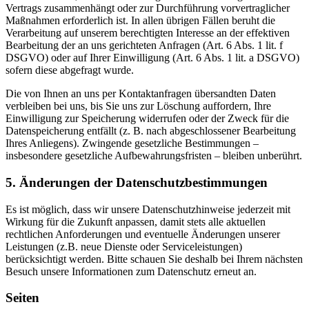
Vertrags zusammenhängt oder zur Durchführung vorvertraglicher
Maßnahmen erforderlich ist. In allen übrigen Fällen beruht die
Verarbeitung auf unserem berechtigten Interesse an der effektiven
Bearbeitung der an uns gerichteten Anfragen (Art. 6 Abs. 1 lit. f
DSGVO) oder auf Ihrer Einwilligung (Art. 6 Abs. 1 lit. a DSGVO)
sofern diese abgefragt wurde.
Die von Ihnen an uns per Kontaktanfragen übersandten Daten
verbleiben bei uns, bis Sie uns zur Löschung auffordern, Ihre
Einwilligung zur Speicherung widerrufen oder der Zweck für die
Datenspeicherung entfällt (z. B. nach abgeschlossener Bearbeitung
Ihres Anliegens). Zwingende gesetzliche Bestimmungen –
insbesondere gesetzliche Aufbewahrungsfristen – bleiben unberührt.
5. Änderungen der Datenschutzbestimmungen
Es ist möglich, dass wir unsere Datenschutzhinweise jederzeit mit
Wirkung für die Zukunft anpassen, damit stets alle aktuellen
rechtlichen Anforderungen und eventuelle Änderungen unserer
Leistungen (z.B. neue Dienste oder Serviceleistungen)
berücksichtigt werden. Bitte schauen Sie deshalb bei Ihrem nächsten
Besuch unsere Informationen zum Datenschutz erneut an.
Seiten