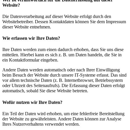
Website?
Die Datenverarbeitung auf dieser Website erfolgt durch den
Websitebetreiber. Dessen Kontaktdaten können Sie dem Impressum
dieser Website entnehmen.
Wie erfassen wir Ihre Daten?
Ihre Daten werden zum einen dadurch erhoben, dass Sie uns diese
mitteilen. Hierbei kann es sich z. B. um Daten handeln, die Sie in
ein Kontaktformular eingeben.
Andere Daten werden automatisch oder nach Ihrer Einwilligung
beim Besuch der Website durch unsere IT-Systeme erfasst. Das sind
vor allem technische Daten (z. B. Internetbrowser, Betriebssystem
oder Uhrzeit des Seitenaufrufs). Die Erfassung dieser Daten erfolgt
automatisch, sobald Sie diese Website betreten.
Wofür nutzen wir Ihre Daten?
Ein Teil der Daten wird erhoben, um eine fehlerfreie Bereitstellung
der Website zu gewährleisten. Andere Daten können zur Analyse
Ihres Nutzerverhaltens verwendet werden.