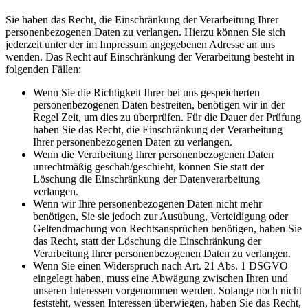
Sie haben das Recht, die Einschränkung der Verarbeitung Ihrer
personenbezogenen Daten zu verlangen. Hierzu können Sie sich
jederzeit unter der im Impressum angegebenen Adresse an uns
wenden. Das Recht auf Einschränkung der Verarbeitung besteht in
folgenden Fällen:
Wenn Sie die Richtigkeit Ihrer bei uns gespeicherten
personenbezogenen Daten bestreiten, benötigen wir in der
Regel Zeit, um dies zu überprüfen. Für die Dauer der Prüfung
haben Sie das Recht, die Einschränkung der Verarbeitung
Ihrer personenbezogenen Daten zu verlangen.
Wenn die Verarbeitung Ihrer personenbezogenen Daten
unrechtmäßig geschah/geschieht, können Sie statt der
Löschung die Einschränkung der Datenverarbeitung
verlangen.
Wenn wir Ihre personenbezogenen Daten nicht mehr
benötigen, Sie sie jedoch zur Ausübung, Verteidigung oder
Geltendmachung von Rechtsansprüchen benötigen, haben Sie
das Recht, statt der Löschung die Einschränkung der
Verarbeitung Ihrer personenbezogenen Daten zu verlangen.
Wenn Sie einen Widerspruch nach Art. 21 Abs. 1 DSGVO
eingelegt haben, muss eine Abwägung zwischen Ihren und
unseren Interessen vorgenommen werden. Solange noch nicht
feststeht, wessen Interessen überwiegen, haben Sie das Recht,