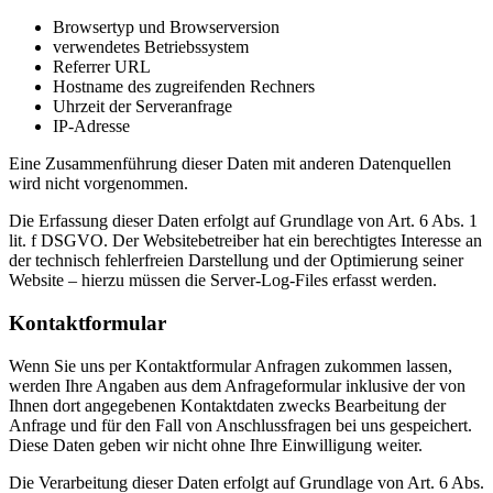
Browsertyp und Browserversion
verwendetes Betriebssystem
Referrer URL
Hostname des zugreifenden Rechners
Uhrzeit der Serveranfrage
IP-Adresse
Eine Zusammenführung dieser Daten mit anderen Datenquellen
wird nicht vorgenommen.
Die Erfassung dieser Daten erfolgt auf Grundlage von Art. 6 Abs. 1
lit. f DSGVO. Der Websitebetreiber hat ein berechtigtes Interesse an
der technisch fehlerfreien Darstellung und der Optimierung seiner
Website – hierzu müssen die Server-Log-Files erfasst werden.
Kontaktformular
Wenn Sie uns per Kontaktformular Anfragen zukommen lassen,
werden Ihre Angaben aus dem Anfrageformular inklusive der von
Ihnen dort angegebenen Kontaktdaten zwecks Bearbeitung der
Anfrage und für den Fall von Anschlussfragen bei uns gespeichert.
Diese Daten geben wir nicht ohne Ihre Einwilligung weiter.
Die Verarbeitung dieser Daten erfolgt auf Grundlage von Art. 6 Abs.