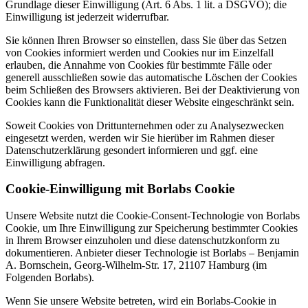
Grundlage dieser Einwilligung (Art. 6 Abs. 1 lit. a DSGVO); die
Einwilligung ist jederzeit widerrufbar.
Sie können Ihren Browser so einstellen, dass Sie über das Setzen
von Cookies informiert werden und Cookies nur im Einzelfall
erlauben, die Annahme von Cookies für bestimmte Fälle oder
generell ausschließen sowie das automatische Löschen der Cookies
beim Schließen des Browsers aktivieren. Bei der Deaktivierung von
Cookies kann die Funktionalität dieser Website eingeschränkt sein.
Soweit Cookies von Drittunternehmen oder zu Analysezwecken
eingesetzt werden, werden wir Sie hierüber im Rahmen dieser
Datenschutzerklärung gesondert informieren und ggf. eine
Einwilligung abfragen.
Cookie-Einwilligung mit Borlabs Cookie
Unsere Website nutzt die Cookie-Consent-Technologie von Borlabs
Cookie, um Ihre Einwilligung zur Speicherung bestimmter Cookies
in Ihrem Browser einzuholen und diese datenschutzkonform zu
dokumentieren. Anbieter dieser Technologie ist Borlabs – Benjamin
A. Bornschein, Georg-Wilhelm-Str. 17, 21107 Hamburg (im
Folgenden Borlabs).
Wenn Sie unsere Website betreten, wird ein Borlabs-Cookie in