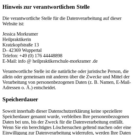
Hinweis zur verantwortlichen Stelle
Die verantwortliche Stelle für die Datenverarbeitung auf dieser
Website ist:
Jessica Morkramer
Heilpraktikerin
Kratzkopfstraße 13
D- 42369 Wuppertal
Telefon: +49 (0) 176 44448898
E-Mail: info @ heilpraktikerschule-morkramer .de
Verantwortliche Stelle ist die natürliche oder juristische Person, die
allein oder gemeinsam mit anderen über die Zwecke und Mittel der
Verarbeitung von personenbezogenen Daten (z. B. Namen, E-Mail-
Adressen o. Ä.) entscheidet.
Speicherdauer
Soweit innerhalb dieser Datenschutzerklärung keine speziellere
Speicherdauer genannt wurde, verbleiben Ihre personenbezogenen
Daten bei uns, bis der Zweck für die Datenverarbeitung entfällt.
Wenn Sie ein berechtigtes Löschersuchen geltend machen oder eine
Einwilligung zur Datenverarbeitung widerrufen, werden Ihre Daten