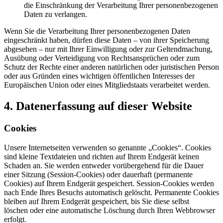
die Einschränkung der Verarbeitung Ihrer personenbezogenen
Daten zu verlangen.
Wenn Sie die Verarbeitung Ihrer personenbezogenen Daten
eingeschränkt haben, dürfen diese Daten – von ihrer Speicherung
abgesehen – nur mit Ihrer Einwilligung oder zur Geltendmachung,
Ausübung oder Verteidigung von Rechtsansprüchen oder zum
Schutz der Rechte einer anderen natürlichen oder juristischen Person
oder aus Gründen eines wichtigen öffentlichen Interesses der
Europäischen Union oder eines Mitgliedstaats verarbeitet werden.
4. Datenerfassung auf dieser Website
Cookies
Unsere Internetseiten verwenden so genannte „Cookies“. Cookies
sind kleine Textdateien und richten auf Ihrem Endgerät keinen
Schaden an. Sie werden entweder vorübergehend für die Dauer
einer Sitzung (Session-Cookies) oder dauerhaft (permanente
Cookies) auf Ihrem Endgerät gespeichert. Session-Cookies werden
nach Ende Ihres Besuchs automatisch gelöscht. Permanente Cookies
bleiben auf Ihrem Endgerät gespeichert, bis Sie diese selbst
löschen oder eine automatische Löschung durch Ihren Webbrowser
erfolgt.