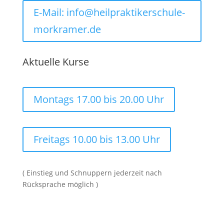
E-Mail: info@heilpraktikerschule-
morkramer.de
Aktuelle Kurse
Montags 17.00 bis 20.00 Uhr
Freitags 10.00 bis 13.00 Uhr
( Einstieg und Schnuppern jederzeit nach
Rücksprache möglich )