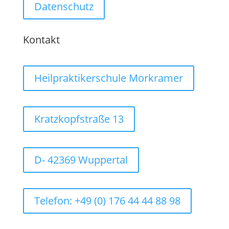
Datenschutz
Kontakt
Heilpraktikerschule Morkramer
Kratzkopfstraße 13
D- 42369 Wuppertal
Telefon: +49 (0) 176 44 44 88 98