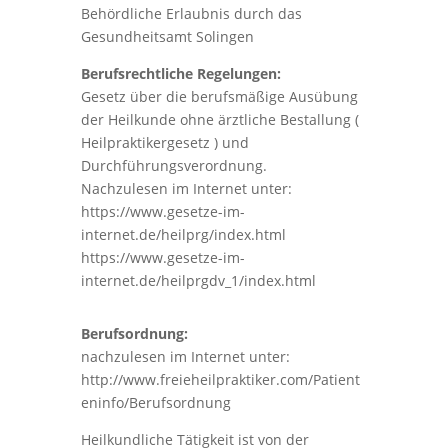
Behördliche Erlaubnis durch das
Gesundheitsamt Solingen
Berufsrechtliche Regelungen:
Gesetz über die berufsmäßige Ausübung
der Heilkunde ohne ärztliche Bestallung (
Heilpraktikergesetz ) und
Durchführungsverordnung.
Nachzulesen im Internet unter:
https://www.gesetze-im-
internet.de/heilprg/index.html
https://www.gesetze-im-
internet.de/heilprgdv_1/index.html
Berufsordnung:
nachzulesen im Internet unter:
http://www.freieheilpraktiker.com/Patient
eninfo/Berufsordnung
Heilkundliche Tätigkeit ist von der