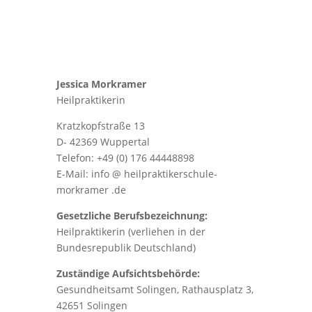
Jessica Morkramer
Heilpraktikerin
Kratzkopfstraße 13
D- 42369 Wuppertal
Telefon: +49 (0) 176 44448898
E-Mail: info @ heilpraktikerschule-
morkramer .de
Gesetzliche Berufsbezeichnung:
Heilpraktikerin (verliehen in der
Bundesrepublik Deutschland)
Zuständige Aufsichtsbehörde:
Gesundheitsamt Solingen, Rathausplatz 3,
42651 Solingen