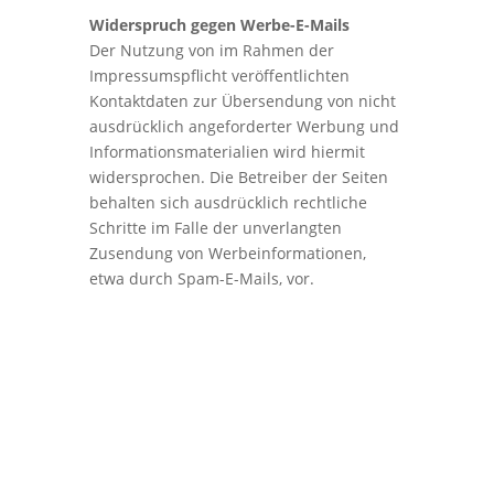
Widerspruch gegen Werbe-E-Mails
Der Nutzung von im Rahmen der
Impressumspflicht veröffentlichten
Kontaktdaten zur Übersendung von nicht
ausdrücklich angeforderter Werbung und
Informationsmaterialien wird hiermit
widersprochen. Die Betreiber der Seiten
behalten sich ausdrücklich rechtliche
Schritte im Falle der unverlangten
Zusendung von Werbeinformationen,
etwa durch Spam-E-Mails, vor.