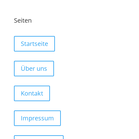
Seiten
Startseite
Über uns
Kontakt
Impressum