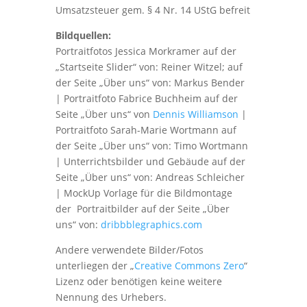
Umsatzsteuer gem. § 4 Nr. 14 UStG befreit
Bildquellen:
Portraitfotos Jessica Morkramer auf der
„Startseite Slider“ von: Reiner Witzel; auf
der Seite „Über uns“ von: Markus Bender
| Portraitfoto Fabrice Buchheim auf der
Seite „Über uns“ von
Dennis Williamson
|
Portraitfoto Sarah-Marie Wortmann auf
der Seite „Über uns“ von: Timo Wortmann
| Unterrichtsbilder und Gebäude auf der
Seite „Über uns“ von: Andreas Schleicher
| MockUp Vorlage für die Bildmontage
der Portraitbilder auf der Seite „Über
uns“ von:
dribbblegraphics.com
Andere verwendete Bilder/Fotos
unterliegen der „
Creative Commons Zero
“
Lizenz oder benötigen keine weitere
Nennung des Urhebers.