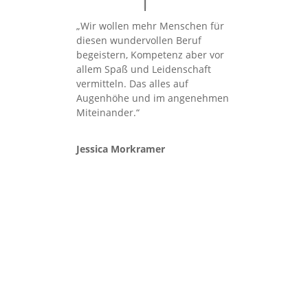
„Wir wollen mehr Menschen für
diesen wundervollen Beruf
begeistern, Kompetenz aber vor
allem Spaß und Leidenschaft
vermitteln. Das alles auf
Augenhöhe und im angenehmen
Miteinander.“
Jessica Morkramer