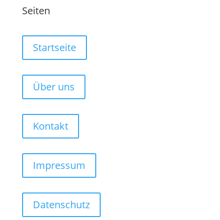
Seiten
Startseite
Über uns
Kontakt
Impressum
Datenschutz