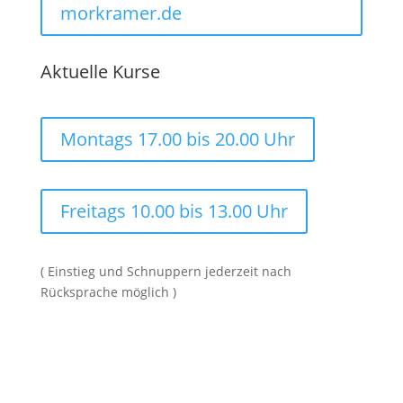
morkramer.de
Aktuelle Kurse
Montags 17.00 bis 20.00 Uhr
Freitags 10.00 bis 13.00 Uhr
( Einstieg und Schnuppern jederzeit nach
Rücksprache möglich )