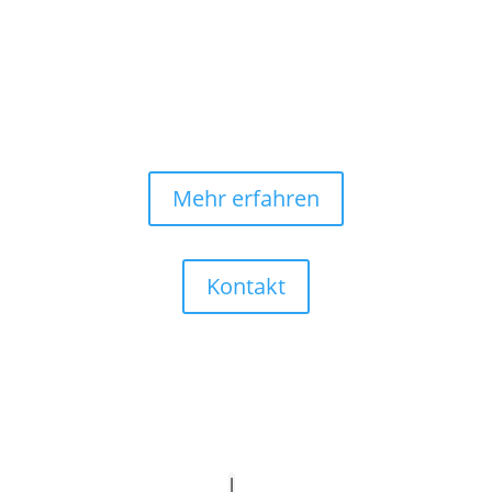
Mehr erfahren
Kontakt