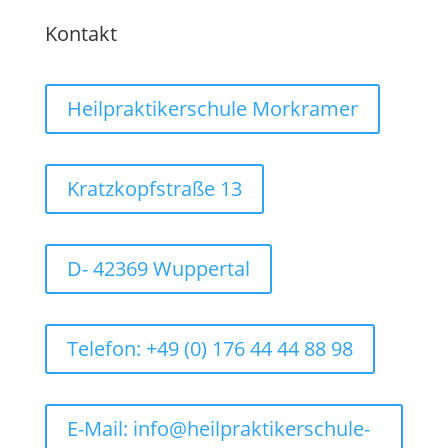
Kontakt
Heilpraktikerschule Morkramer
Kratzkopfstraße 13
D- 42369 Wuppertal
Telefon: +49 (0) 176 44 44 88 98
E-Mail: info@heilpraktikerschule-